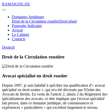
RAMAIGNE.DE
Domaines Juridiques
Droit de la Circulation routière
Droit pénal
Poursuite Judiciaire
Avocat
Le Cabinet
Contacts
Deutsch
Droit de la Circulation routière
Avocat spécialisé en droit routier
Depuis 1997, je suis habilité à spécifier ma qualification d'« avocat
spécialisé en droit routier », qui m'a été décernée par l'Ordre des
Avocats de Berlin. En vertu de l'article 2, alinéa 2 du Règlement des
spécialisations des avocats, ce titre implique que l'avocat spécialisé
fait preuve, dans ce domaine juridique, de connaissances et
expériences « particulières » qui excèdent largement le niveau